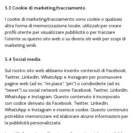
5.3 Cookie di marketing/tracciamento
I cookie di marketing/tracciamento sono cookie o qualsiasi
altra forma di memorizzazione locale, utilizzati per creare
profili utente per visualizzare pubblicità o per tracciare
l'utente su questo sito web o su diversi siti web per scopi di
marketing simili.
5.4 Social media
Sul nostro sito web abbiamo inserito contenuti di Facebook,
Twitter, LinkedIn, WhatsApp e Instagram per promuovere
pagine web (ad es. "mi piace", "pin") o condividerle (ad es.
"tweet") su social network come Facebook, Twitter, LinkedIn,
WhatsApp e Instagram. Questo contenuto è incorporato
con codice derivato da Facebook, Twitter, LinkedIn,
WhatsApp e Instagram e inserisce cookie. Questo contenuto
potrebbe memorizzare ed elaborare alcune informazioni per
la pubblicità personalizzata.