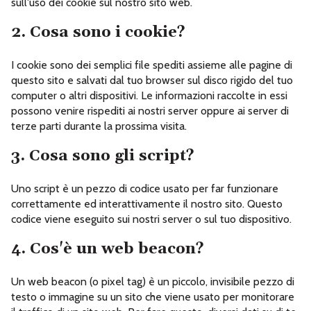
sull'uso dei cookie sul nostro sito web.
2. Cosa sono i cookie?
I cookie sono dei semplici file spediti assieme alle pagine di
questo sito e salvati dal tuo browser sul disco rigido del tuo
computer o altri dispositivi. Le informazioni raccolte in essi
possono venire rispediti ai nostri server oppure ai server di
terze parti durante la prossima visita.
3. Cosa sono gli script?
Uno script è un pezzo di codice usato per far funzionare
correttamente ed interattivamente il nostro sito. Questo
codice viene eseguito sui nostri server o sul tuo dispositivo.
4. Cos'è un web beacon?
Un web beacon (o pixel tag) è un piccolo, invisibile pezzo di
testo o immagine su un sito che viene usato per monitorare