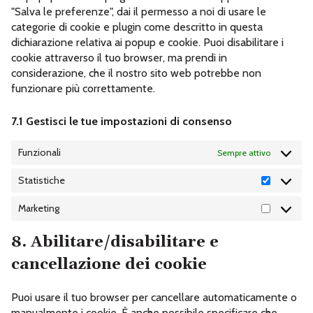
"Salva le preferenze", dai il permesso a noi di usare le
categorie di cookie e plugin come descritto in questa
dichiarazione relativa ai popup e cookie. Puoi disabilitare i
cookie attraverso il tuo browser, ma prendi in
considerazione, che il nostro sito web potrebbe non
funzionare più correttamente.
7.1 Gestisci le tue impostazioni di consenso
Funzionali
Sempre attivo
Statistiche
STATISTI
Marketing
MARKETI
8. Abilitare/disabilitare e
cancellazione dei cookie
Puoi usare il tuo browser per cancellare automaticamente o
manualmente i cookie. È anche possibile specificare che