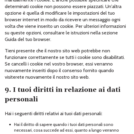
determinati cookie non possono essere piazzati. Un'altra
opzione è quella di modificare le impostazioni del tuo
browser internet in modo da ricevere un messaggio ogni
volta che viene inserito un cookie. Per ulteriori informazioni
su queste opzioni, consultare le istruzioni nella sezione
Guida del tuo browser.
Tieni presente che il nostro sito web potrebbe non
funzionare correttamente se tutti i cookie sono disabilitati.
Se cancelli i cookie nel vostro browser, essi verranno
nuovamente inseriti dopo il consenso fornito quando
visiterete nuovamente il nostro sito web.
9. I tuoi diritti in relazione ai dati
personali
Hai i seguenti diritti relativi ai tuoi dati personali:
Hai il diritto di sapere quando i tuoi dati personali sono
necessari, cosa succede ad essi, quanto a lungo verranno