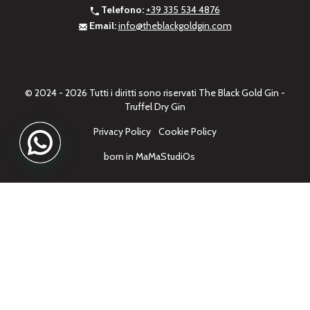
Telefono:
+39 335 534 4876
Email:
info@theblackgoldgin.com
© 2024 - 2026 Tutti i diritti sono riservati The Black Gold Gin -
Truffel Dry Gin
Privacy Policy
Cookie Policy
born in
MaMaStudiOs