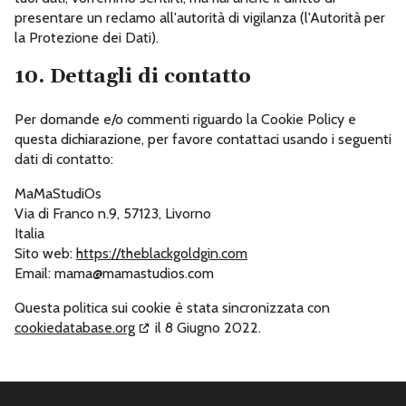
presentare un reclamo all'autorità di vigilanza (l'Autorità per
la Protezione dei Dati).
10. Dettagli di contatto
Per domande e/o commenti riguardo la Cookie Policy e
questa dichiarazione, per favore contattaci usando i seguenti
dati di contatto:
MaMaStudiOs
Via di Franco n.9, 57123, Livorno
Italia
Sito web:
https://theblackgoldgin.com
Email:
mama@mamastudios.com
Questa politica sui cookie è stata sincronizzata con
cookiedatabase.org
il 8 Giugno 2022.