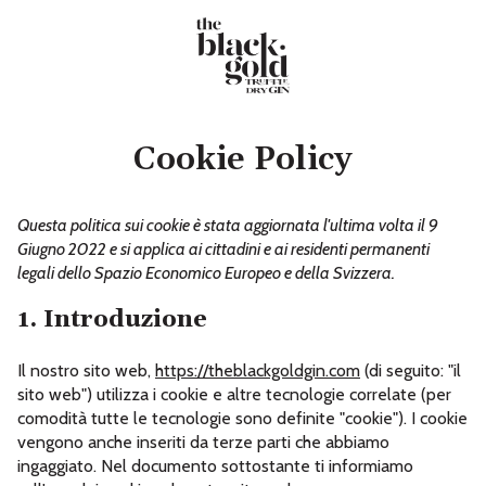
Cookie Policy
Questa politica sui cookie è stata aggiornata l'ultima volta il 9
Giugno 2022 e si applica ai cittadini e ai residenti permanenti
legali dello Spazio Economico Europeo e della Svizzera.
1. Introduzione
Il nostro sito web,
https://theblackgoldgin.com
(di seguito: "il
sito web") utilizza i cookie e altre tecnologie correlate (per
comodità tutte le tecnologie sono definite "cookie"). I cookie
vengono anche inseriti da terze parti che abbiamo
ingaggiato. Nel documento sottostante ti informiamo